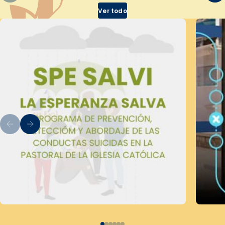
Ver todo