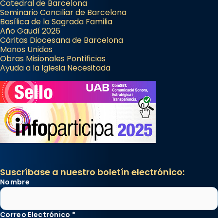
Catedral de Barcelona
Seminario Conciliar de Barcelona
Basílica de la Sagrada Familia
Año Gaudí 2026
Cáritas Diocesana de Barcelona
Manos Unidas
Obras Misionales Pontificias
Ayuda a la Iglesia Necesitada
Suscríbase a nuestro boletín electrónico:
Nombre
Correo Electrónico
*