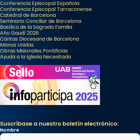
Conferencia Episcopal Española
Conferencia Episcopal Tarraconense
Catedral de Barcelona
Seminario Conciliar de Barcelona
Basílica de la Sagrada Familia
Año Gaudí 2026
Cáritas Diocesana de Barcelona
Manos Unidas
Obras Misionales Pontificias
Ayuda a la Iglesia Necesitada
Suscríbase a nuestro boletín electrónico:
Nombre