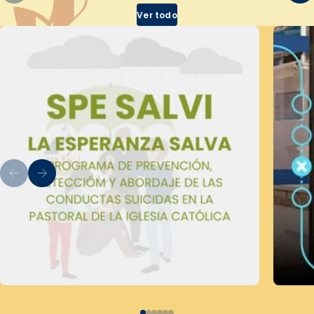
Ver todo