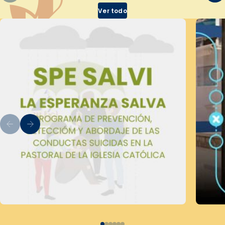
Ver todo