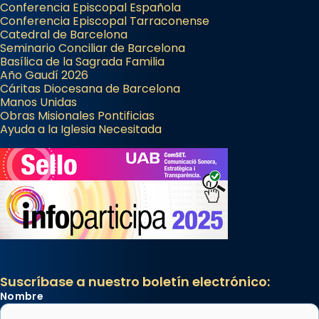
Conferencia Episcopal Española
Conferencia Episcopal Tarraconense
Catedral de Barcelona
Seminario Conciliar de Barcelona
Basílica de la Sagrada Familia
Año Gaudí 2026
Cáritas Diocesana de Barcelona
Manos Unidas
Obras Misionales Pontificias
Ayuda a la Iglesia Necesitada
Suscríbase a nuestro boletín electrónico:
Nombre