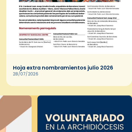
Hoja extra nombramientos julio 2026
28/07/2026