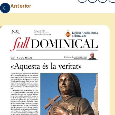
Anterior