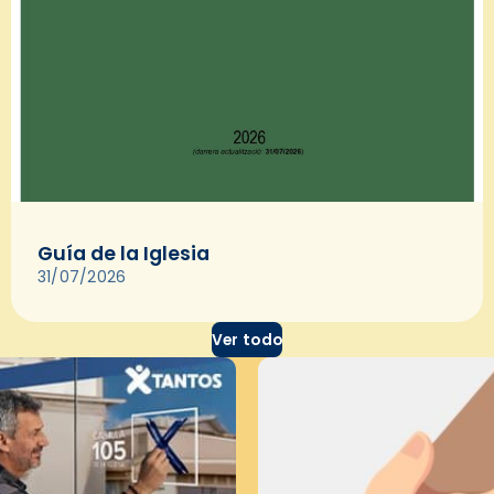
Guía de la Iglesia
31/07/2026
Ver todo