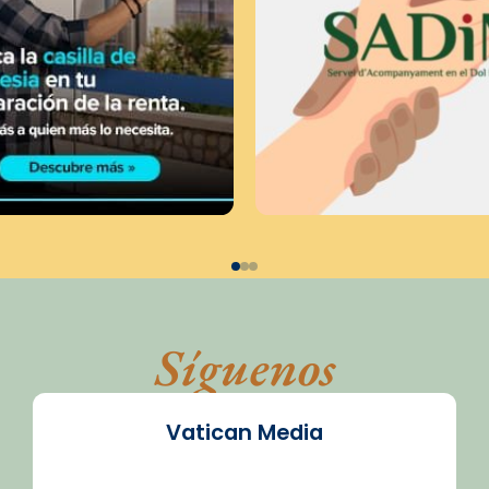
Síguenos
Vatican Media