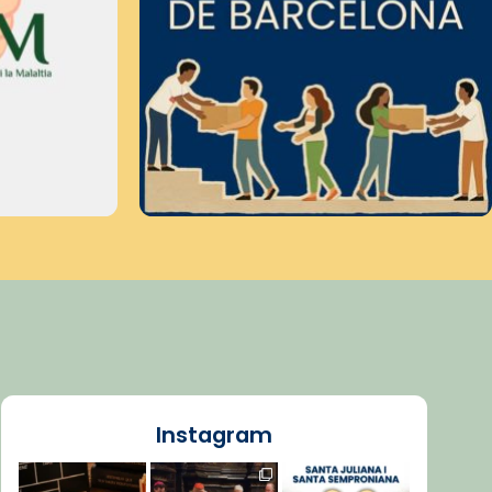
Instagram