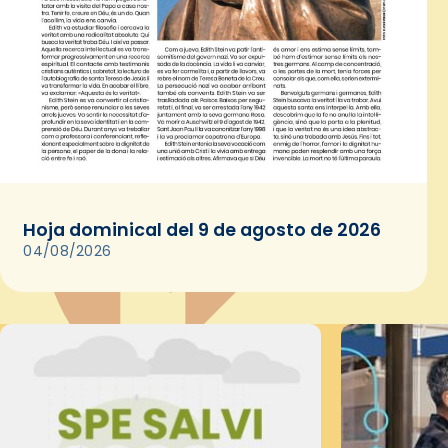
Hoja dominical del 9 de agosto de 2026
04/08/2026