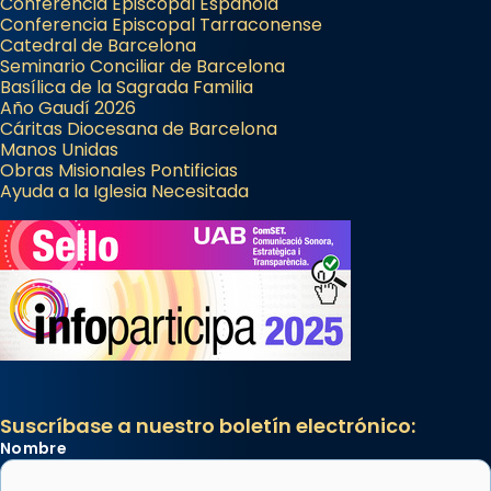
Conferencia Episcopal Española
Conferencia Episcopal Tarraconense
Catedral de Barcelona
Seminario Conciliar de Barcelona
Basílica de la Sagrada Familia
Año Gaudí 2026
Cáritas Diocesana de Barcelona
Manos Unidas
Obras Misionales Pontificias
Ayuda a la Iglesia Necesitada
Suscríbase a nuestro boletín electrónico:
Nombre