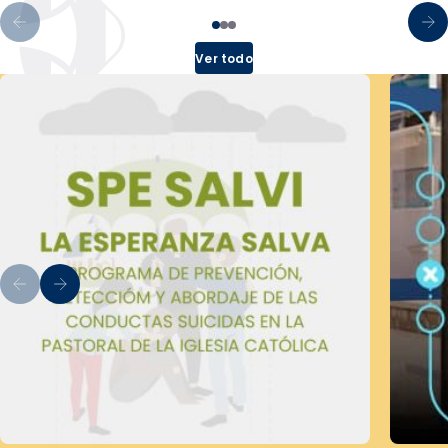
Ver todo