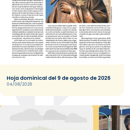
Hoja dominical del 9 de agosto de 2026
04/08/2026