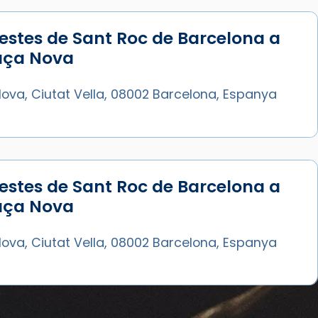
estes de Sant Roc de Barcelona a
laça Nova
ova, Ciutat Vella, 08002 Barcelona, Espanya
estes de Sant Roc de Barcelona a
laça Nova
ova, Ciutat Vella, 08002 Barcelona, Espanya