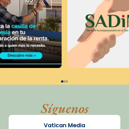
Síguenos
Vatican Media