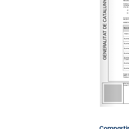
Compartir