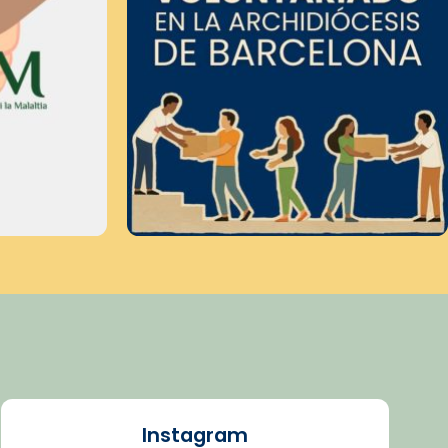
Instagram