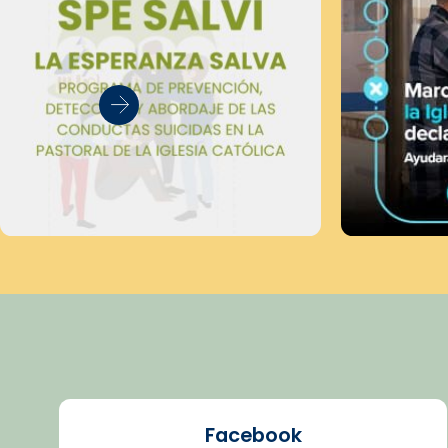
Facebook