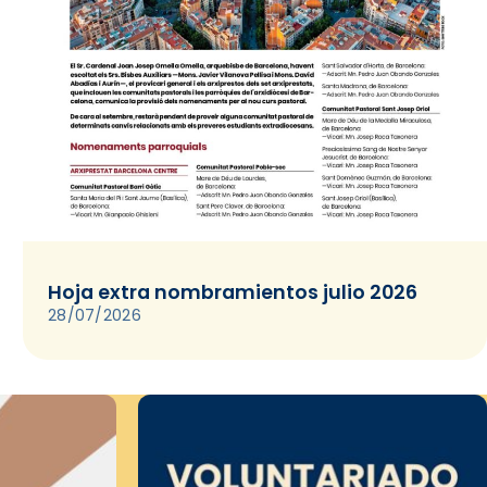
Hoja extra nombramientos julio 2026
28/07/2026