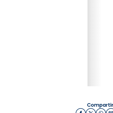
Compartir