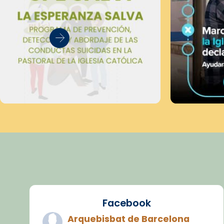
Facebook
Arquebisbat de Barcelona