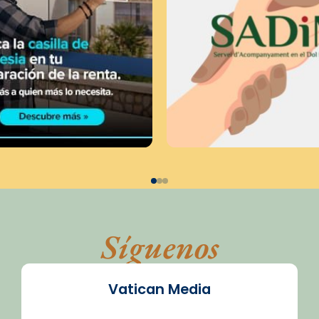
Síguenos
Vatican Media