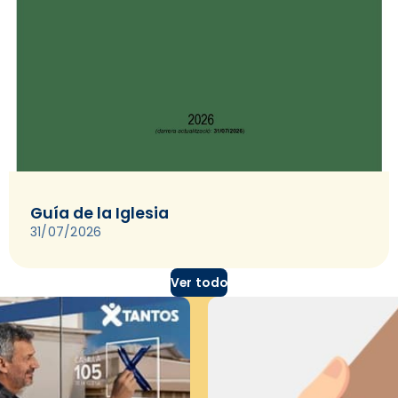
Guía de la Iglesia
31/07/2026
Ver todo