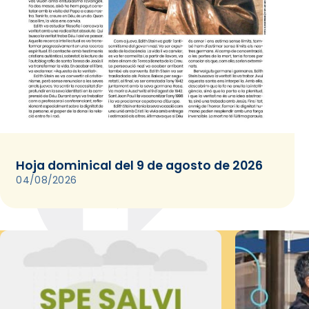
Hoja dominical del 9 de agosto de 2026
04/08/2026