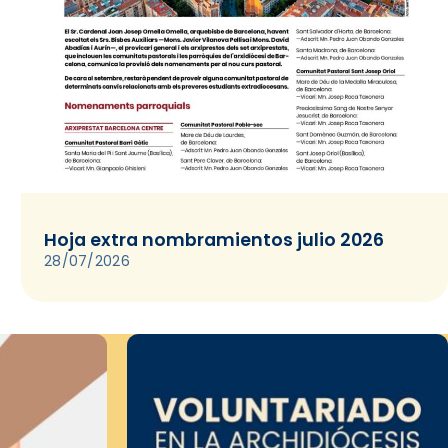
Hoja extra nombramientos julio 2026
28/07/2026