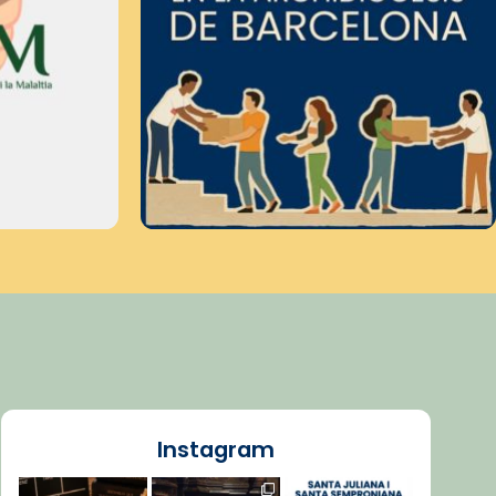
Instagram