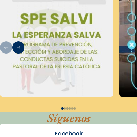
Síguenos
Facebook