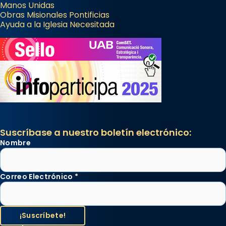
Manos Unidas
Obras Misionales Pontificias
Ayuda a la Iglesia Necesitada
Suscríbase a nuestro boletín electrónico:
Nombre
Correo Electrónico
*