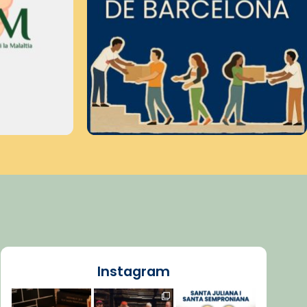
Instagram