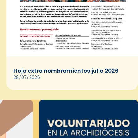
Hoja extra nombramientos julio 2026
28/07/2026