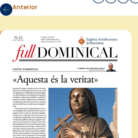
Anterior