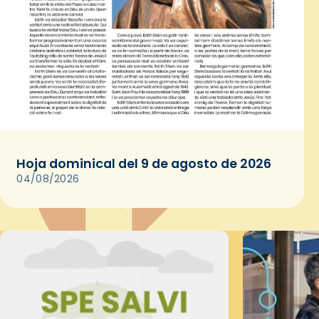
Hoja dominical del 9 de agosto de 2026
04/08/2026