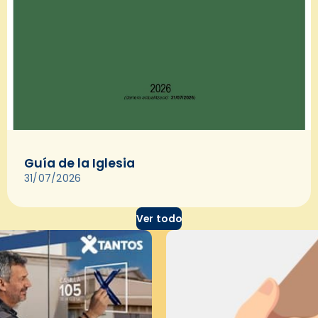
Guía de la Iglesia
31/07/2026
Ver todo