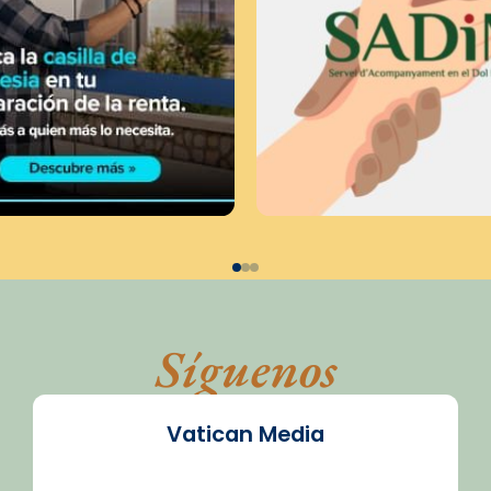
Síguenos
Vatican Media