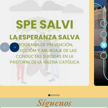
Síguenos