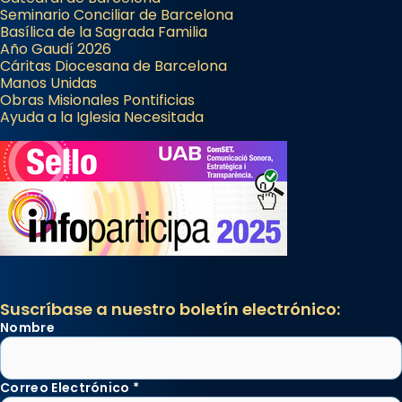
Seminario Conciliar de Barcelona
Basílica de la Sagrada Familia
Año Gaudí 2026
Cáritas Diocesana de Barcelona
Manos Unidas
Obras Misionales Pontificias
Ayuda a la Iglesia Necesitada
Suscríbase a nuestro boletín electrónico:
Nombre
Correo Electrónico
*