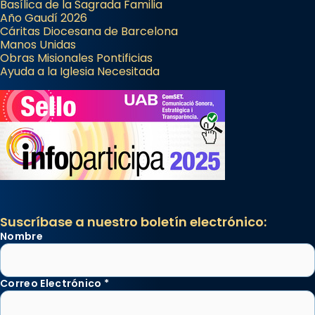
Basílica de la Sagrada Familia
Año Gaudí 2026
Cáritas Diocesana de Barcelona
Manos Unidas
Obras Misionales Pontificias
Ayuda a la Iglesia Necesitada
Suscríbase a nuestro boletín electrónico:
Nombre
Correo Electrónico
*