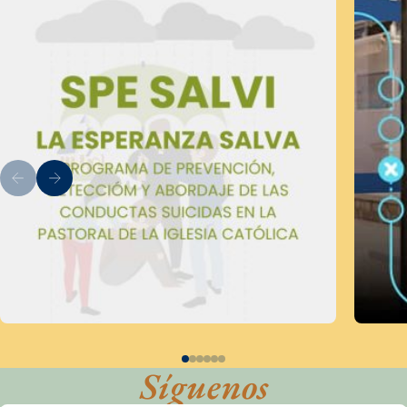
Síguenos