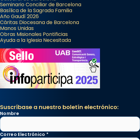
Seminario Conciliar de Barcelona
Basílica de la Sagrada Familia
Año Gaudí 2026
Cáritas Diocesana de Barcelona
Manos Unidas
Obras Misionales Pontificias
Ayuda a la Iglesia Necesitada
Suscríbase a nuestro boletín electrónico:
Nombre
Correo Electrónico
*