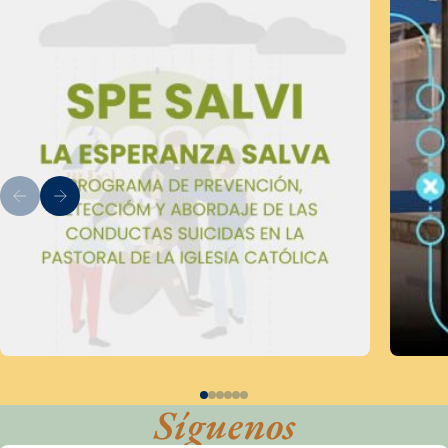
Síguenos