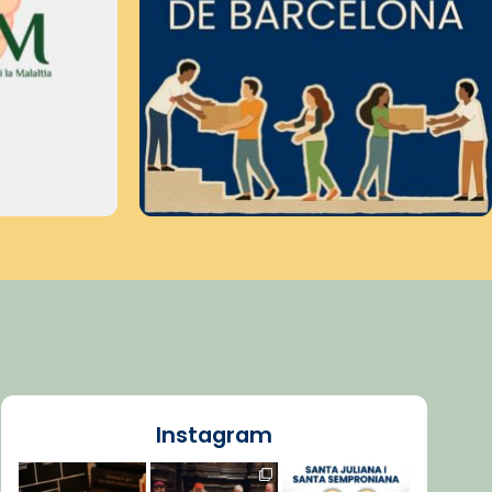
Instagram