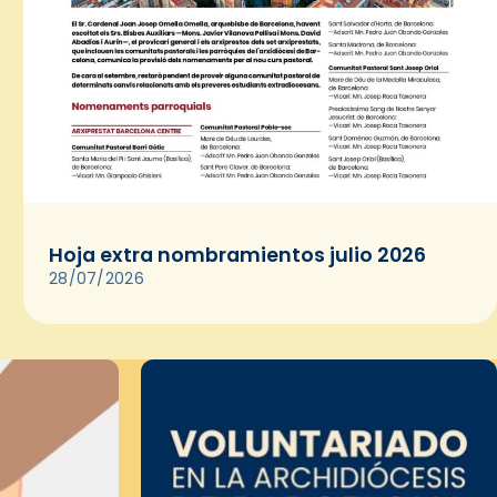
Hoja extra nombramientos julio 2026
28/07/2026