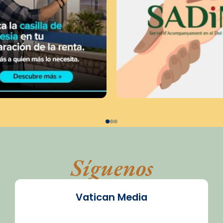
Síguenos
Vatican Media