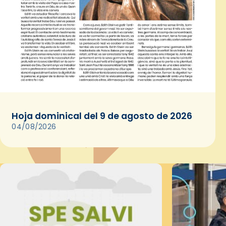
Hoja dominical del 9 de agosto de 2026
04/08/2026