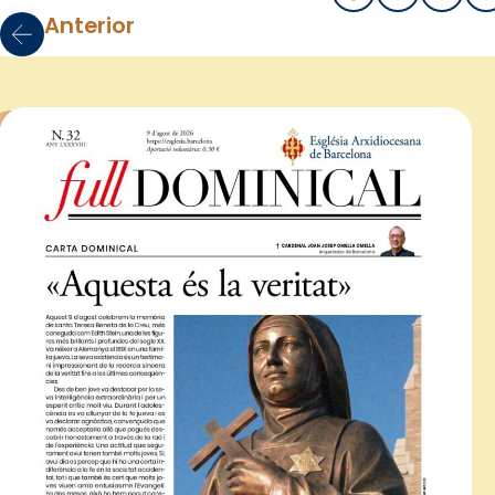
Anterior