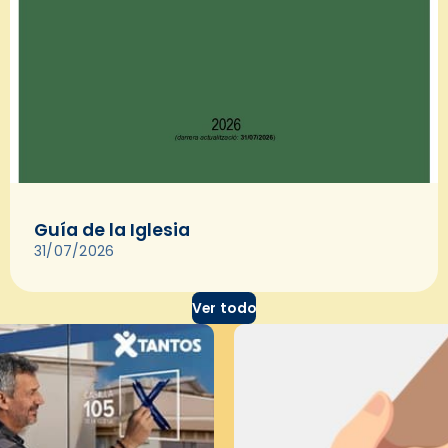
Guía de la Iglesia
31/07/2026
Ver todo