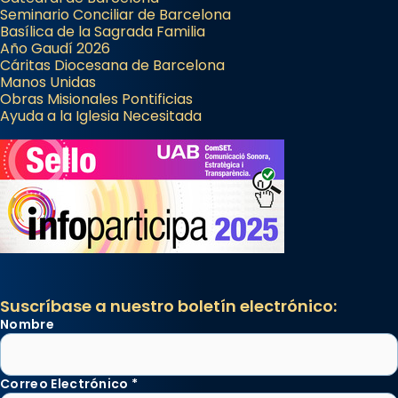
Seminario Conciliar de Barcelona
Basílica de la Sagrada Familia
Año Gaudí 2026
Cáritas Diocesana de Barcelona
Manos Unidas
Obras Misionales Pontificias
Ayuda a la Iglesia Necesitada
Suscríbase a nuestro boletín electrónico:
Nombre
Correo Electrónico
*