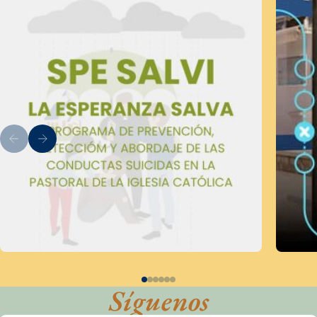
Síguenos