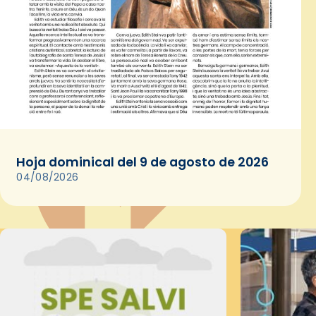
Hoja dominical del 9 de agosto de 2026
04/08/2026