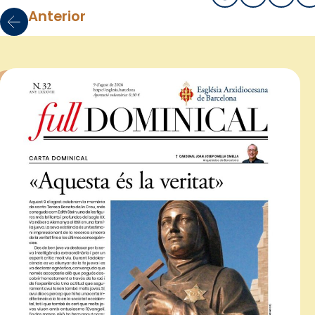
Anterior