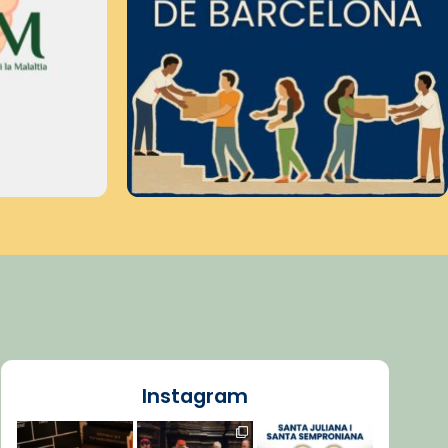
Instagram