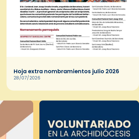
Hoja extra nombramientos julio 2026
28/07/2026