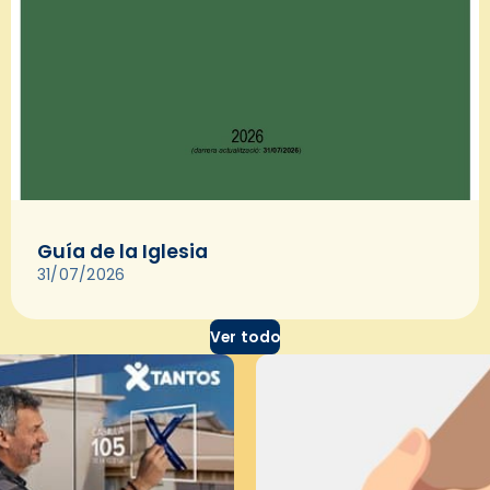
Guía de la Iglesia
31/07/2026
Ver todo