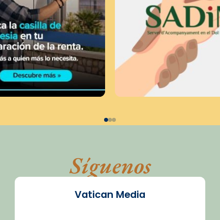
Síguenos
Vatican Media