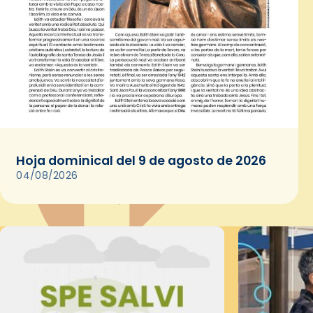
Hoja dominical del 9 de agosto de 2026
04/08/2026