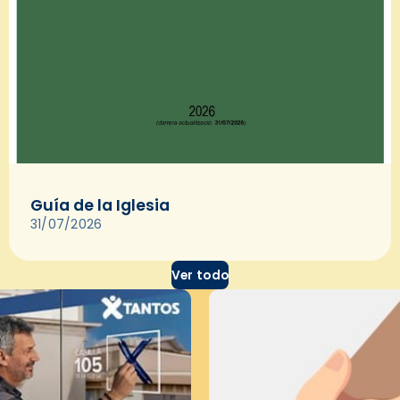
Guía de la Iglesia
31/07/2026
Ver todo