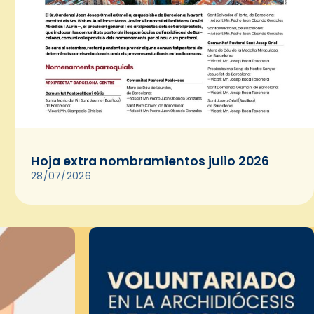
Hoja extra nombramientos julio 2026
28/07/2026