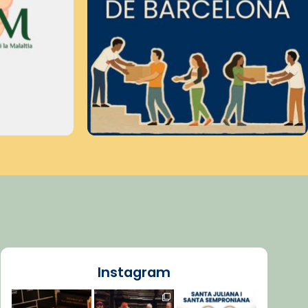
Instagram