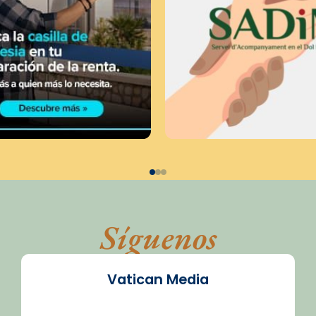
Síguenos
Vatican Media