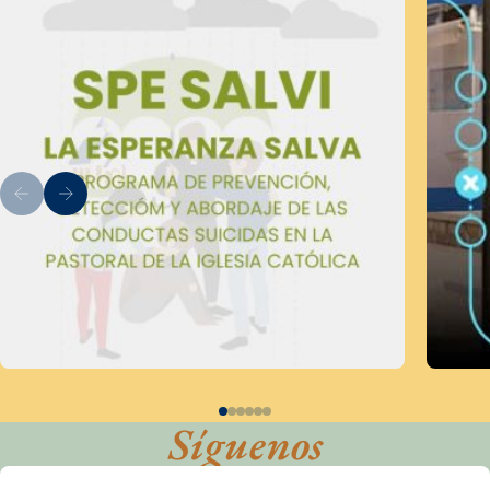
Síguenos