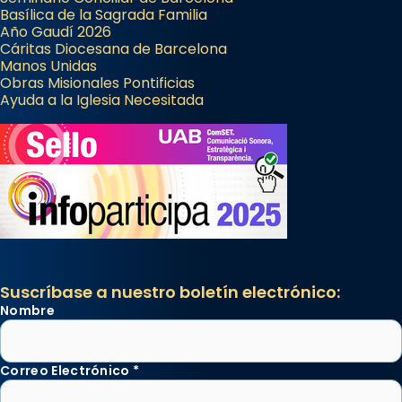
Basílica de la Sagrada Familia
Año Gaudí 2026
Cáritas Diocesana de Barcelona
Manos Unidas
Obras Misionales Pontificias
Ayuda a la Iglesia Necesitada
Suscríbase a nuestro boletín electrónico:
Nombre
Correo Electrónico
*