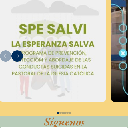
Síguenos