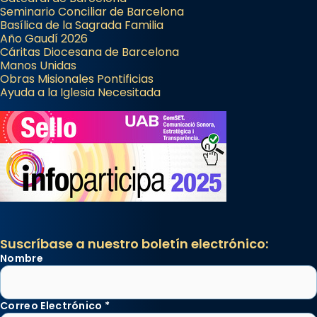
Seminario Conciliar de Barcelona
Basílica de la Sagrada Familia
Año Gaudí 2026
Cáritas Diocesana de Barcelona
Manos Unidas
Obras Misionales Pontificias
Ayuda a la Iglesia Necesitada
Suscríbase a nuestro boletín electrónico:
Nombre
Correo Electrónico
*