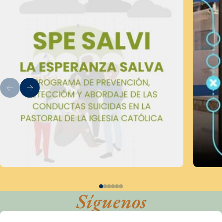
Síguenos