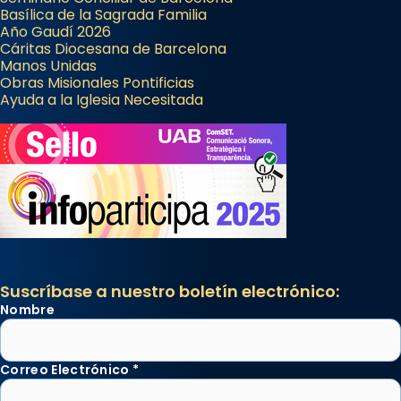
Basílica de la Sagrada Familia
Año Gaudí 2026
Cáritas Diocesana de Barcelona
Manos Unidas
Obras Misionales Pontificias
Ayuda a la Iglesia Necesitada
Suscríbase a nuestro boletín electrónico:
Nombre
Correo Electrónico
*