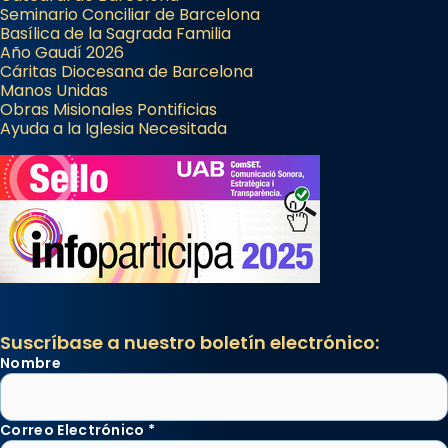
Seminario Conciliar de Barcelona
Basílica de la Sagrada Familia
Año Gaudí 2026
Cáritas Diocesana de Barcelona
Manos Unidas
Obras Misionales Pontificias
Ayuda a la Iglesia Necesitada
Suscríbase a nuestro boletín electrónico:
Nombre
Correo Electrónico
*