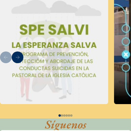
Síguenos