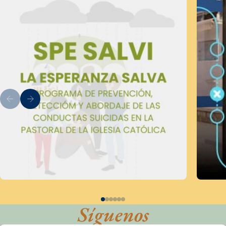
Síguenos