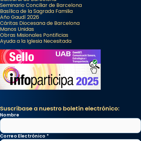
Seminario Conciliar de Barcelona
Basílica de la Sagrada Familia
Año Gaudí 2026
Cáritas Diocesana de Barcelona
Manos Unidas
Obras Misionales Pontificias
Ayuda a la Iglesia Necesitada
Suscríbase a nuestro boletín electrónico:
Nombre
Correo Electrónico
*