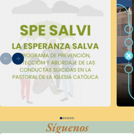
Síguenos