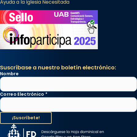
Ayuda a la Iglesia Necesitada
Suscríbase a nuestro boletín electrónico:
Nombre
Correo Electrónico
*