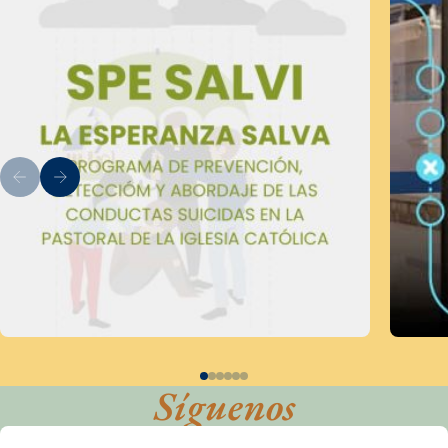
Síguenos