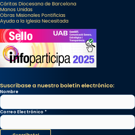
Cáritas Diocesana de Barcelona
Manos Unidas
Obras Misionales Pontificias
Ayuda a la Iglesia Necesitada
Suscríbase a nuestro boletín electrónico:
Nombre
Correo Electrónico
*