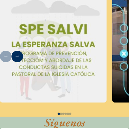
Síguenos