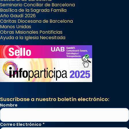
Seminario Conciliar de Barcelona
Basílica de la Sagrada Familia
Año Gaudí 2026
Cáritas Diocesana de Barcelona
Manos Unidas
Obras Misionales Pontificias
Ayuda a la Iglesia Necesitada
Suscríbase a nuestro boletín electrónico:
Nombre
Correo Electrónico
*