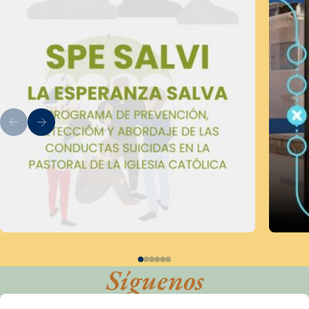
Síguenos