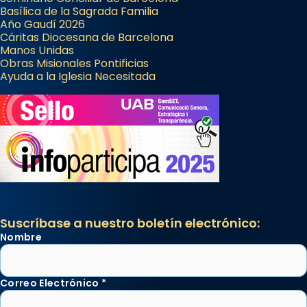
Basílica de la Sagrada Familia
Año Gaudí 2026
Cáritas Diocesana de Barcelona
Manos Unidas
Obras Misionales Pontificias
Ayuda a la Iglesia Necesitada
Suscríbase a nuestro boletín electrónico:
Nombre
Correo Electrónico
*