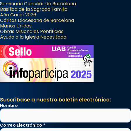
Seminario Conciliar de Barcelona
Basílica de la Sagrada Familia
Año Gaudí 2026
Cáritas Diocesana de Barcelona
Manos Unidas
Obras Misionales Pontificias
Ayuda a la Iglesia Necesitada
Suscríbase a nuestro boletín electrónico:
Nombre
Correo Electrónico
*