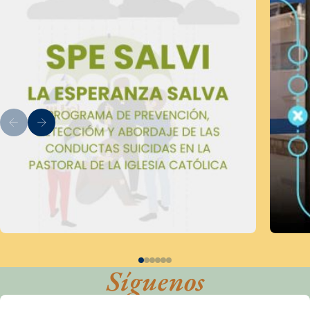
Síguenos