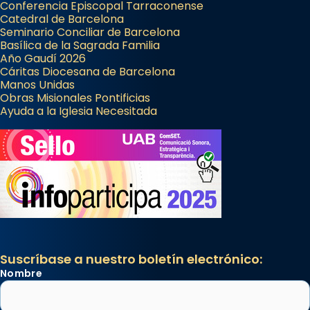
Conferencia Episcopal Tarraconense
Catedral de Barcelona
Seminario Conciliar de Barcelona
Basílica de la Sagrada Familia
Año Gaudí 2026
Cáritas Diocesana de Barcelona
Manos Unidas
Obras Misionales Pontificias
Ayuda a la Iglesia Necesitada
Suscríbase a nuestro boletín electrónico:
Nombre