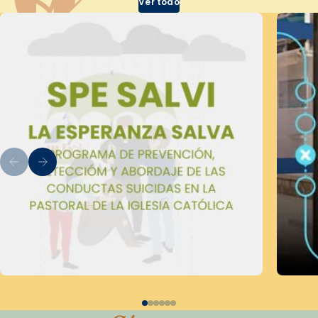
Ver todo