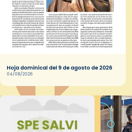
Hoja dominical del 9 de agosto de 2026
04/08/2026