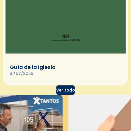
Guía de la Iglesia
31/07/2026
Ver todo