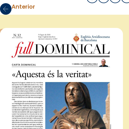
Anterior