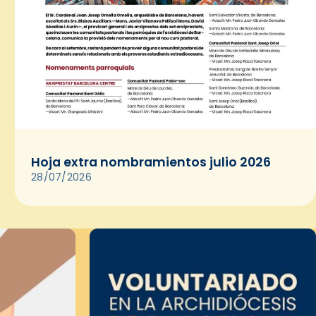
Hoja extra nombramientos julio 2026
28/07/2026