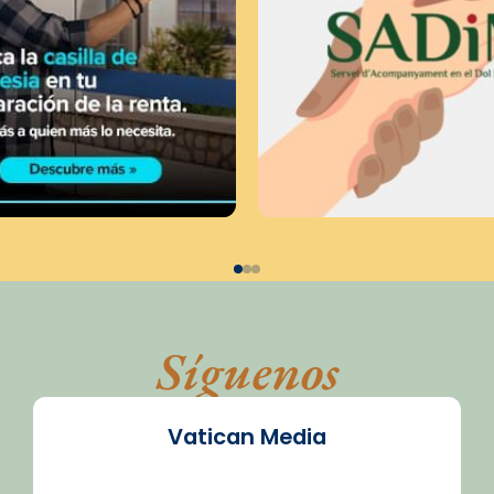
Síguenos
Vatican Media