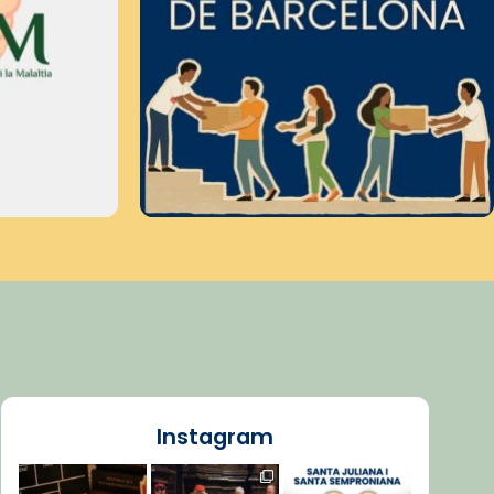
Instagram