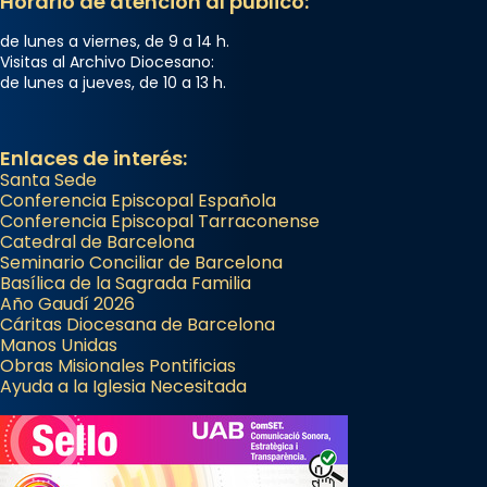
Horario de atención al público:
de lunes a viernes, de 9 a 14 h.
Visitas al Archivo Diocesano:
de lunes a jueves, de 10 a 13 h.
Enlaces de interés:
Santa Sede
Conferencia Episcopal Española
Conferencia Episcopal Tarraconense
Catedral de Barcelona
Seminario Conciliar de Barcelona
Basílica de la Sagrada Familia
Año Gaudí 2026
Cáritas Diocesana de Barcelona
Manos Unidas
Obras Misionales Pontificias
Ayuda a la Iglesia Necesitada