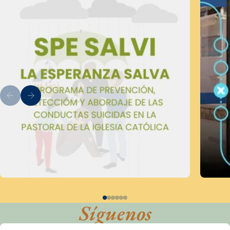
Síguenos