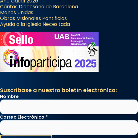
Año Gaudí 2026
Cáritas Diocesana de Barcelona
Manos Unidas
Obras Misionales Pontificias
Ayuda a la Iglesia Necesitada
Suscríbase a nuestro boletín electrónico:
Nombre
Correo Electrónico
*