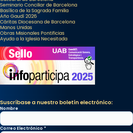
Seminario Conciliar de Barcelona
Basílica de la Sagrada Familia
Año Gaudí 2026
Cáritas Diocesana de Barcelona
Manos Unidas
Obras Misionales Pontificias
Ayuda a la Iglesia Necesitada
Suscríbase a nuestro boletín electrónico:
Nombre
Correo Electrónico
*