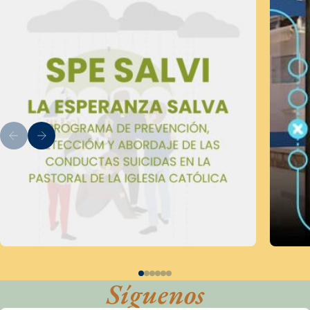
Síguenos