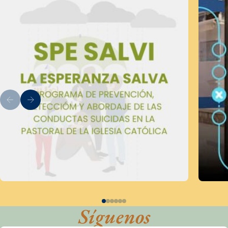
Síguenos