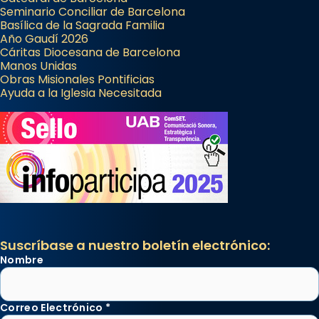
Seminario Conciliar de Barcelona
Basílica de la Sagrada Familia
Año Gaudí 2026
Cáritas Diocesana de Barcelona
Manos Unidas
Obras Misionales Pontificias
Ayuda a la Iglesia Necesitada
Suscríbase a nuestro boletín electrónico:
Nombre
Correo Electrónico
*