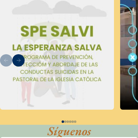
Síguenos