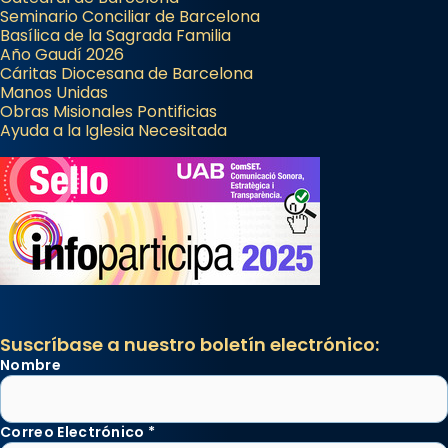
Seminario Conciliar de Barcelona
Basílica de la Sagrada Familia
Año Gaudí 2026
Cáritas Diocesana de Barcelona
Manos Unidas
Obras Misionales Pontificias
Ayuda a la Iglesia Necesitada
Suscríbase a nuestro boletín electrónico:
Nombre
Correo Electrónico
*