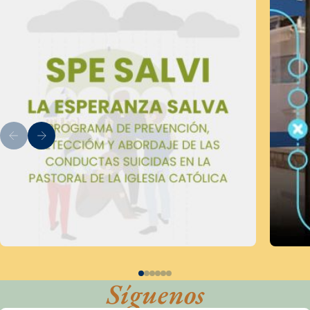
Síguenos