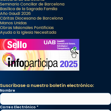
Seminario Conciliar de Barcelona
Basílica de la Sagrada Familia
Año Gaudí 2026
Cáritas Diocesana de Barcelona
Manos Unidas
Obras Misionales Pontificias
Ayuda a la Iglesia Necesitada
Suscríbase a nuestro boletín electrónico:
Nombre
Correo Electrónico
*