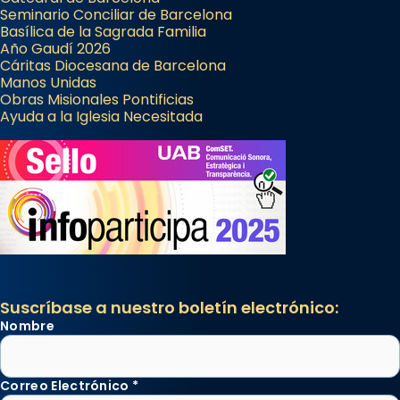
Seminario Conciliar de Barcelona
Basílica de la Sagrada Familia
Año Gaudí 2026
Cáritas Diocesana de Barcelona
Manos Unidas
Obras Misionales Pontificias
Ayuda a la Iglesia Necesitada
Suscríbase a nuestro boletín electrónico:
Nombre
Correo Electrónico
*