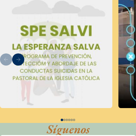
Síguenos