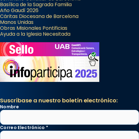
Basílica de la Sagrada Familia
Año Gaudí 2026
Cáritas Diocesana de Barcelona
Manos Unidas
Obras Misionales Pontificias
Ayuda a la Iglesia Necesitada
Suscríbase a nuestro boletín electrónico:
Nombre
Correo Electrónico
*