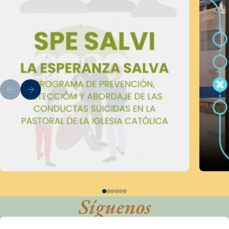
Síguenos