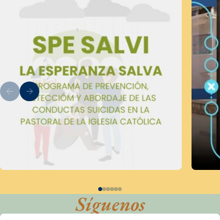
Síguenos