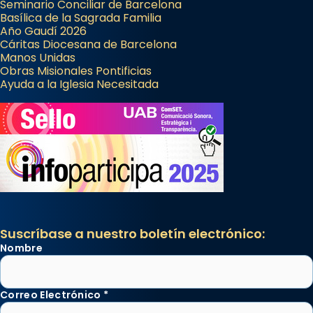
Seminario Conciliar de Barcelona
Basílica de la Sagrada Familia
Año Gaudí 2026
Cáritas Diocesana de Barcelona
Manos Unidas
Obras Misionales Pontificias
Ayuda a la Iglesia Necesitada
Suscríbase a nuestro boletín electrónico:
Nombre
Correo Electrónico
*