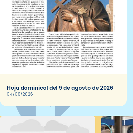
Hoja dominical del 9 de agosto de 2026
04/08/2026