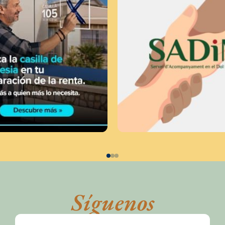
Síguenos