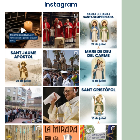
Instagram