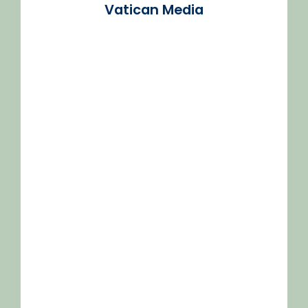
Vatican Media