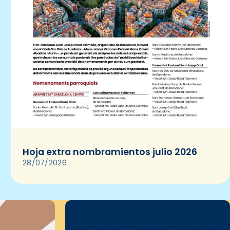
Hoja extra nombramientos julio 2026
28/07/2026