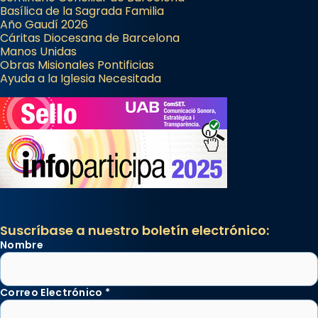
Basílica de la Sagrada Familia
Año Gaudí 2026
Cáritas Diocesana de Barcelona
Manos Unidas
Obras Misionales Pontificias
Ayuda a la Iglesia Necesitada
Suscríbase a nuestro boletín electrónico:
Nombre
Correo Electrónico
*