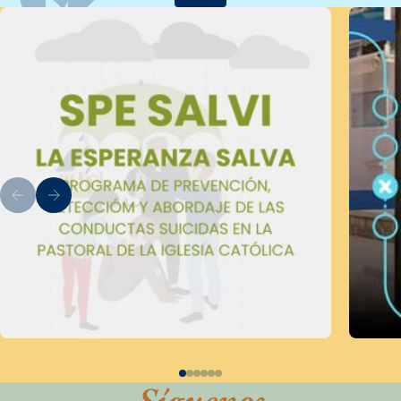
Síguenos