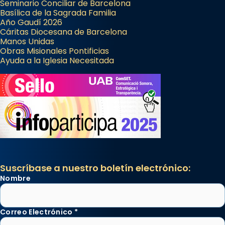
Seminario Conciliar de Barcelona
Basílica de la Sagrada Familia
Año Gaudí 2026
Cáritas Diocesana de Barcelona
Manos Unidas
Obras Misionales Pontificias
Ayuda a la Iglesia Necesitada
Suscríbase a nuestro boletín electrónico:
Nombre
Correo Electrónico
*