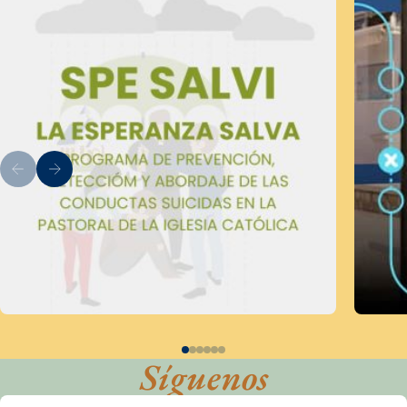
Síguenos