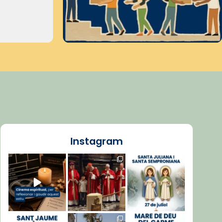
Instagram