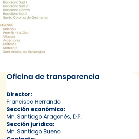
Oficina de transparencia
Director:
Francisco Herrando
Sección económica:
Mn. Santiago Aragonés, D.P.
Sección jurídica:
Mn. Santiago Bueno
Contacto: