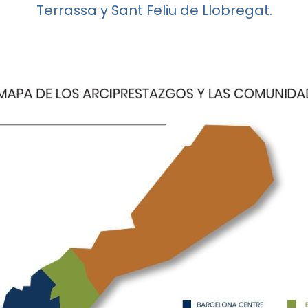
Terrassa y Sant Feliu de Llobregat.