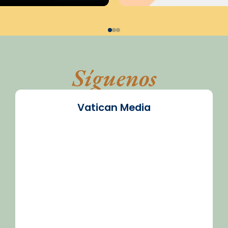
Síguenos
Vatican Media