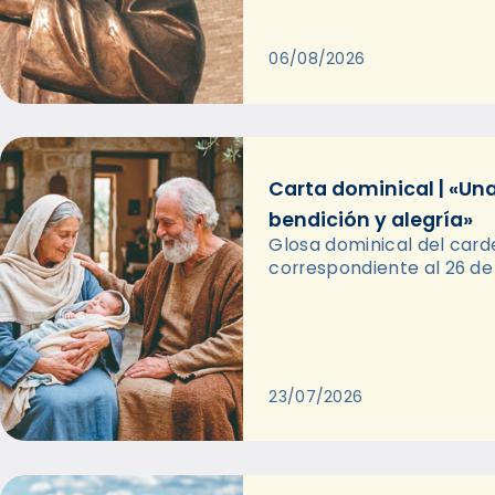
06/08/2026
Carta dominical | «Un
bendición y alegría»
Glosa dominical del card
correspondiente al 26 de 
23/07/2026