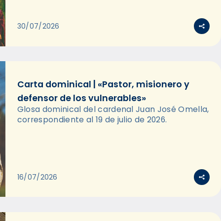
30/07/2026
Carta dominical | «Pastor, misionero y
defensor de los vulnerables»
Glosa dominical del cardenal Juan José Omella,
correspondiente al 19 de julio de 2026.
16/07/2026