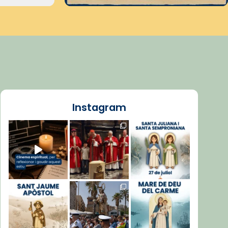
Instagram