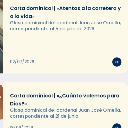
Carta dominical | «Atentos a la carretera y
a la vida»
Glosa dominical del cardenal Juan José Omella,
correspondiente al 5 de julio de 2026.
02/07/2026
Carta dominical | «¿Cuánto valemos para
Dios?»
Glosa dominical del cardenal Juan José Omella,
correspondiente al 21 de junio
18/06/2026