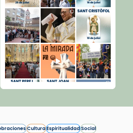
ebraciones
Cultura
Espiritualidad
Social