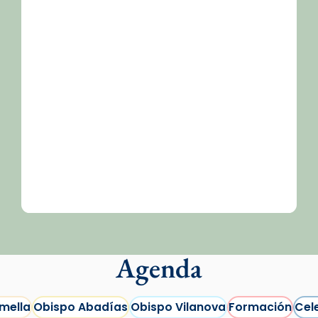
Agenda
mella
Obispo Abadías
Obispo Vilanova
Formación
Cel