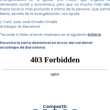
dimensión social y económica, pero que va mucho más allá,
hasta tocar lo más profundo e íntimo de la persona. Que Santa
María, estrella de la evangelización, nos ayude.
† Card. Juan José Omella Omella
Arzobispo de Barcelona
enlace
*Accede a
Fieles al envío misionero
en el siguiente
.
Escucha la carta dominical en la voz del cardenal
arzobispo de Barcelona.
Compartir: