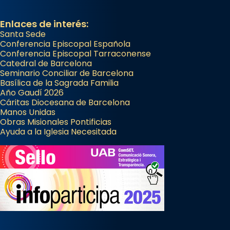
Enlaces de interés:
Santa Sede
Conferencia Episcopal Española
Conferencia Episcopal Tarraconense
Catedral de Barcelona
Seminario Conciliar de Barcelona
Basílica de la Sagrada Familia
Año Gaudí 2026
Cáritas Diocesana de Barcelona
Manos Unidas
Obras Misionales Pontificias
Ayuda a la Iglesia Necesitada