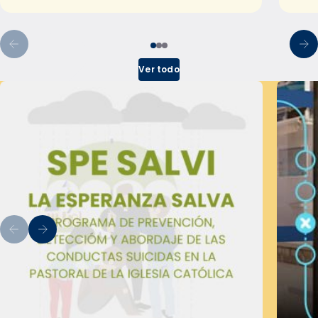
Ver todo