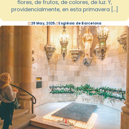
flores, de frutos, de colores, de luz. Y,
providencialmente, en esta primavera […]
29 May, 2025
Església de Barcelona