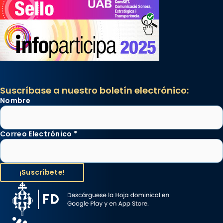
Suscríbase a nuestro boletín electrónico:
Nombre
Correo Electrónico
*