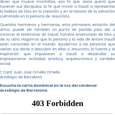
dicen que mueve montañas, esa fe que Jesús quería que
tuvieran sus discípulos; la fe que movió a Gaudí a representar
la belleza de Dios en la creación y en la historia de la salvación
culminada en la persona de Jesucristo.
Queridos hermanos y hermanas, esta primavera, estación del
amor, puede ser también un punto de partida para dar a
conocer el testimonio de Gaudí, hombre enamorado de Dios y
de su obra. Hagamos que la persona y la vida de Antoni Gaudí
sean conocidas en el mundo. Ayudemos a las personas que
visitan sus obras a descubrir en ellas a Jesucristo, la fuente y la
inspiración que impulsaron a Gaudí a desarrollar su
impresionante actividad artística, arquitectónica y también
social.
† Card. Juan José Omella Omella
Arzobispo de Barcelona
Escucha la carta dominical en la voz del cardenal
arzobispo de Barcelona.