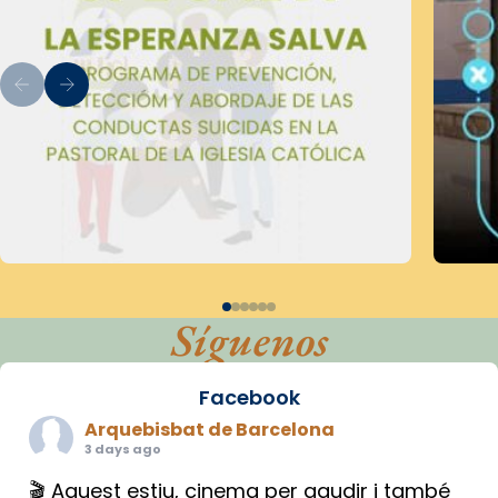
Síguenos
Facebook
Arquebisbat de Barcelona
3 days ago
🎬 Aquest estiu, cinema per gaudir i també