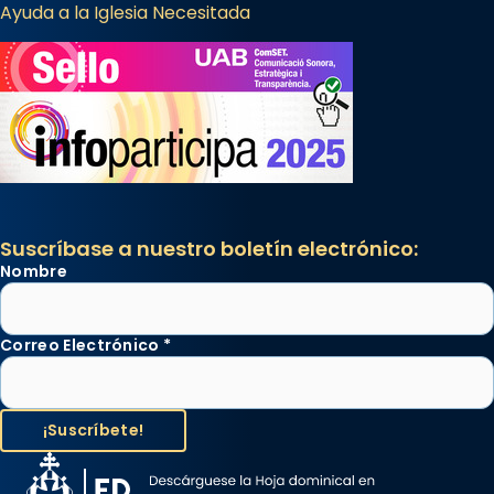
Ayuda a la Iglesia Necesitada
Suscríbase a nuestro boletín electrónico:
Nombre
Correo Electrónico
*