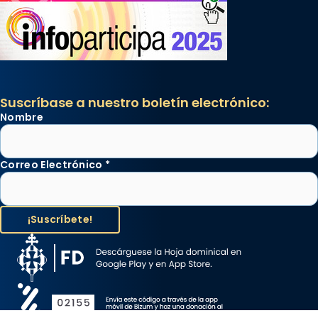
Suscríbase a nuestro boletín electrónico:
Nombre
Correo Electrónico
*