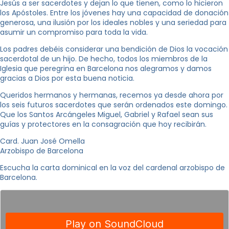
Jesús a ser sacerdotes y dejan lo que tienen, como lo hicieron
los Apóstoles. Entre los jóvenes hay una capacidad de donación
generosa, una ilusión por los ideales nobles y una seriedad para
asumir un compromiso para toda la vida.
Los padres debéis considerar una bendición de Dios la vocación
sacerdotal de un hijo. De hecho, todos los miembros de la
Iglesia que peregrina en Barcelona nos alegramos y damos
gracias a Dios por esta buena noticia.
Queridos hermanos y hermanas, recemos ya desde ahora por
los seis futuros sacerdotes que serán ordenados este domingo.
Que los Santos Arcángeles Miguel, Gabriel y Rafael sean sus
guías y protectores en la consagración que hoy recibirán.
Card. Juan José Omella
Arzobispo de Barcelona
Escucha la carta dominical en la voz del cardenal arzobispo de
Barcelona.