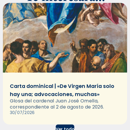
Carta dominical | «De Virgen María solo
hay una; advocaciones, muchas»
Glosa del cardenal Juan José Omella,
correspondiente al 2 de agosto de 2026.
30/07/2026
Ver todo