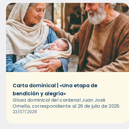
Carta dominical | «Una etapa de
bendición y alegría»
Glosa dominical del cardenal Juan José
Omella, correspondiente al 26 de julio de 2026.
23/07/2026