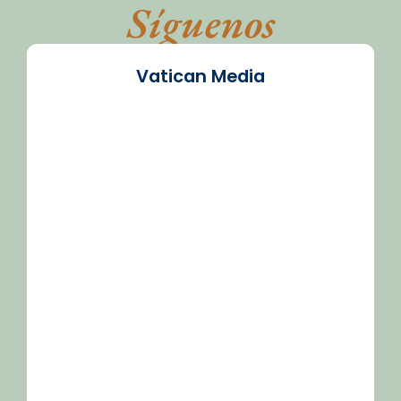
Síguenos
Vatican Media