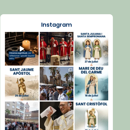
Instagram