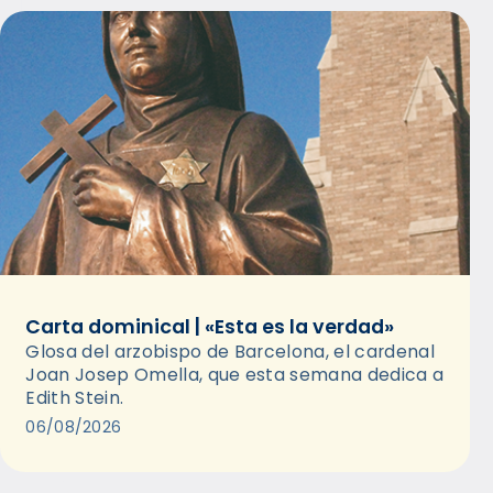
Carta dominical | «Esta es la verdad»
Glosa del arzobispo de Barcelona, el cardenal
Joan Josep Omella, que esta semana dedica a
Edith Stein.
06/08/2026