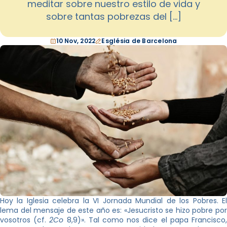
meditar sobre nuestro estilo de vida y
sobre tantas pobrezas del […]
10 Nov, 2022
Església de Barcelona
Hoy la Iglesia celebra la VI Jornada Mundial de los Pobres. El
lema del mensaje de este año es: «Jesucristo se hizo pobre por
vosotros (cf.
2Co
8,9)». Tal como nos dice el papa Francisco