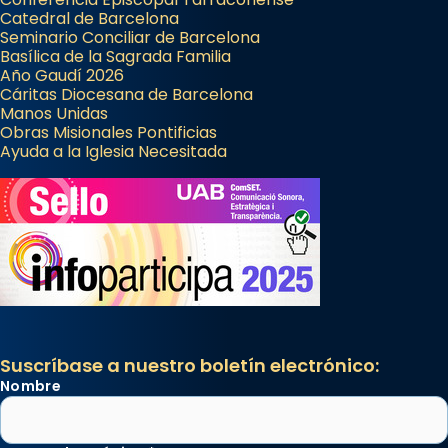
Catedral de Barcelona
Seminario Conciliar de Barcelona
Basílica de la Sagrada Familia
Año Gaudí 2026
Cáritas Diocesana de Barcelona
Manos Unidas
Obras Misionales Pontificias
Ayuda a la Iglesia Necesitada
Suscríbase a nuestro boletín electrónico:
Nombre