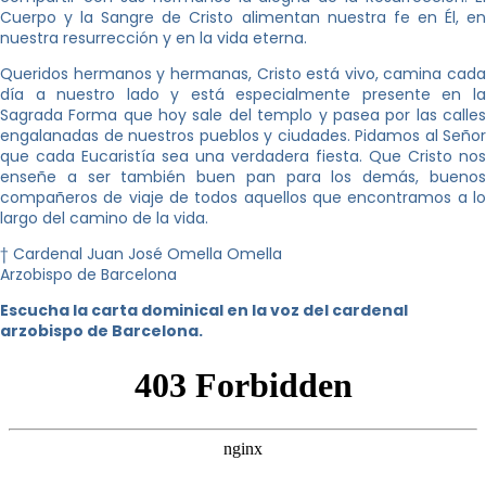
Cuerpo y la Sangre de Cristo alimentan nuestra fe en Él, en
nuestra resurrección y en la vida eterna.
Queridos hermanos y hermanas, Cristo está vivo, camina cada
día a nuestro lado y está especialmente presente en la
Sagrada Forma que hoy sale del templo y pasea por las calles
engalanadas de nuestros pueblos y ciudades. Pidamos al Señor
que cada Eucaristía sea una verdadera fiesta. Que Cristo nos
enseñe a ser también buen pan para los demás, buenos
compañeros de viaje de todos aquellos que encontramos a lo
largo del camino de la vida.
† Cardenal Juan José Omella Omella
Arzobispo de Barcelona
Escucha la carta dominical en la voz del cardenal
arzobispo de Barcelona.