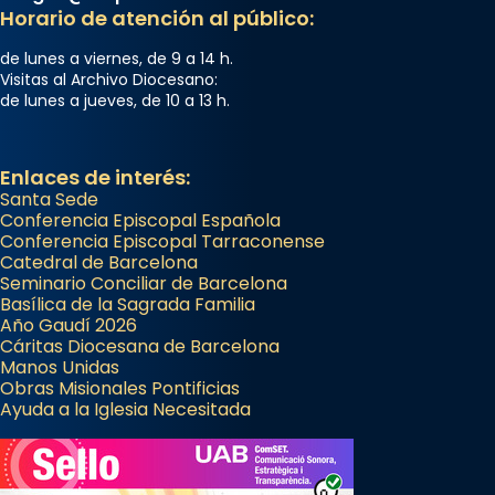
Horario de atención al público:
de lunes a viernes, de 9 a 14 h.
Visitas al Archivo Diocesano:
de lunes a jueves, de 10 a 13 h.
Enlaces de interés:
Santa Sede
Conferencia Episcopal Española
Conferencia Episcopal Tarraconense
Catedral de Barcelona
Seminario Conciliar de Barcelona
Basílica de la Sagrada Familia
Año Gaudí 2026
Cáritas Diocesana de Barcelona
Manos Unidas
Obras Misionales Pontificias
Ayuda a la Iglesia Necesitada