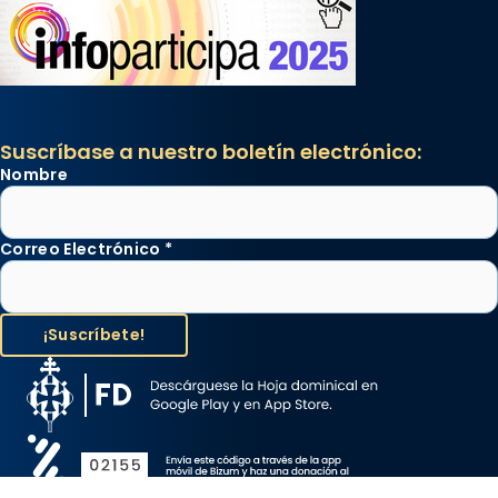
Suscríbase a nuestro boletín electrónico:
Nombre
Correo Electrónico
*