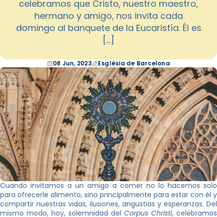
celebramos que Cristo, nuestro maestro,
hermano y amigo, nos invita cada
domingo al banquete de la Eucaristía. Él es
[…]
08 Jun, 2023
Església de Barcelona
Cuando invitamos a un amigo a comer no lo hacemos solo
para ofrecerle alimento, sino principalmente para estar con él y
compartir nuestras vidas, ilusiones, angustias y esperanzas. Del
mismo modo, hoy, solemnidad del
Corpus Christi
, celebramos