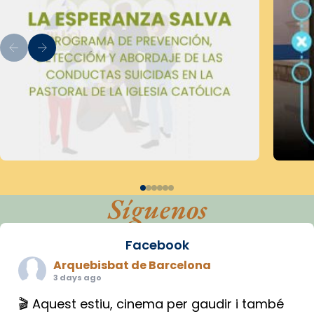
Síguenos
Facebook
Arquebisbat de Barcelona
3 days ago
🎬 Aquest estiu, cinema per gaudir i també