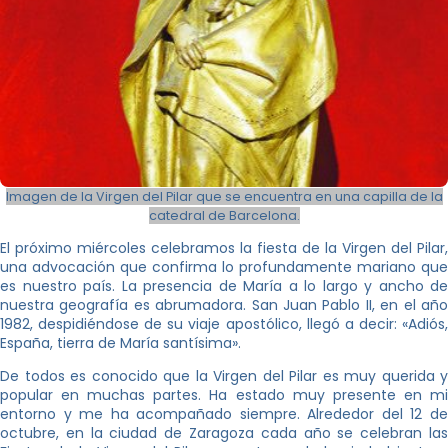
Imagen de la Virgen del Pilar que se encuentra en una capilla de la
catedral de Barcelona.
El próximo miércoles celebramos la fiesta de la Virgen del Pilar,
una advocación que confirma lo profundamente mariano que
es nuestro país. La presencia de María a lo largo y ancho de
nuestra geografía es abrumadora. San Juan Pablo II, en el año
1982, despidiéndose de su viaje apostólico, llegó a decir: «Adiós,
España, tierra de María santísima».
De todos es conocido que la Virgen del Pilar es muy querida y
popular en muchas partes. Ha estado muy presente en mi
entorno y me ha acompañado siempre. Alrededor del 12 de
octubre, en la ciudad de Zaragoza cada año se celebran las