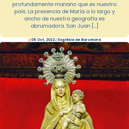
profundamente mariano que es nuestro
país. La presencia de María a lo largo y
ancho de nuestra geografía es
abrumadora. San Juan […]
06 Oct, 2022
Església de Barcelona