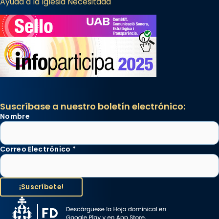
Ayuda a la Iglesia Necesitada
Suscríbase a nuestro boletín electrónico:
Nombre
Correo Electrónico
*